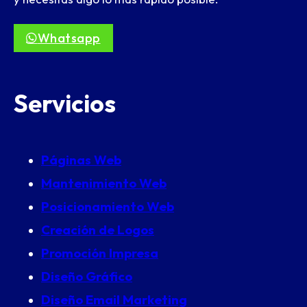
Whatsapp
Servicios
Páginas Web
Mantenimiento Web
Posicionamiento Web
Creación de Logos
Promoción Impresa
Diseño Gráfico
Diseño Email Marketing