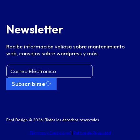
Newsletter
Recibe información valiosa sobre mantenimiento
web, consejos sobre wordpress y más.
Subscribirse
Enot Design © 2026 | Todos los derechos reservados.
Términos y Condiciones
|
Política de Privacidad