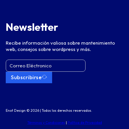
Newsletter
Recibe información valiosa sobre mantenimiento
web, consejos sobre wordpress y más.
Subscribirse
Enot Design © 2026 | Todos los derechos reservados.
Términos y Condiciones
|
Política de Privacidad