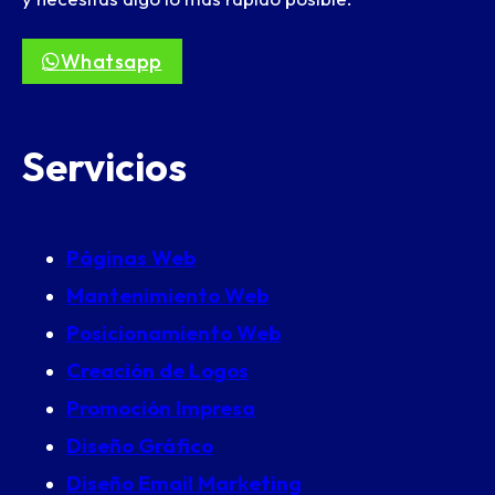
Whatsapp
Servicios
Páginas Web
Mantenimiento Web
Posicionamiento Web
Creación de Logos
Promoción Impresa
Diseño Gráfico
Diseño Email Marketing