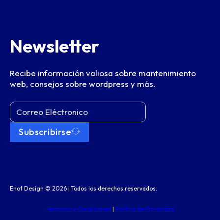
Newsletter
Recibe información valiosa sobre mantenimiento
web, consejos sobre wordpress y más.
Subscribirse
Enot Design © 2026 | Todos los derechos reservados.
Términos y Condiciones
|
Política de Privacidad