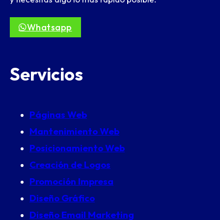
Whatsapp
Servicios
Páginas Web
Mantenimiento Web
Posicionamiento Web
Creación de Logos
Promoción Impresa
Diseño Gráfico
Diseño Email Marketing